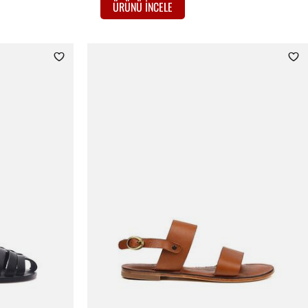
ÜRÜNÜ İNCELE