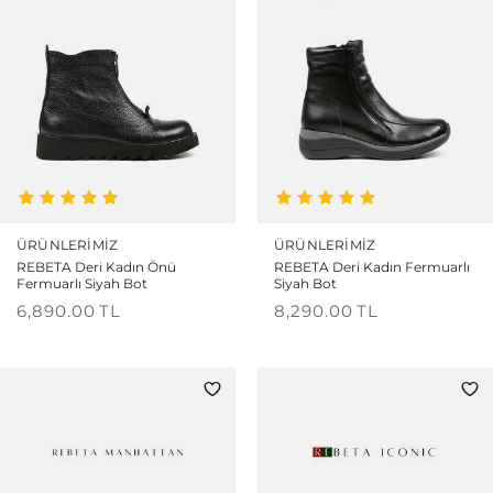
ÜRÜNLERIMIZ
ÜRÜNLERIMIZ
REBETA Deri Kadın Önü
REBETA Deri Kadın Fermuarlı
Fermuarlı Siyah Bot
Siyah Bot
6,890.00
TL
8,290.00
TL