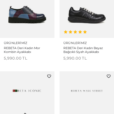
ÜRÜNLERIMIZ
ÜRÜNLERIMIZ
REBETA Deri Kadın Mor
REBETA Deri Kadın Beyaz
Kombin Ayakkabı
Bağcıklı Siyah Ayakkabı
5,990.00
TL
5,990.00
TL