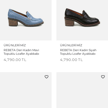
ÜRÜNLERIMIZ
ÜRÜNLERIMIZ
REBETA Deri Kadın Mavi
REBETA Deri Kadın Siyah
Topuklu Loafer Ayakkabı
Topuklu Loafer Ayakkabı
4,790.00
TL
4,790.00
TL