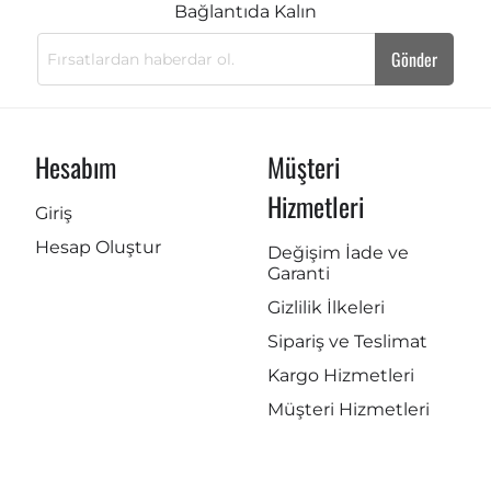
Bağlantıda Kalın
Gönder
Hesabım
Müşteri
Hizmetleri
Giriş
Hesap Oluştur
Değişim İade ve
Garanti
Gizlilik İlkeleri
Sipariş ve Teslimat
Kargo Hizmetleri
Müşteri Hizmetleri