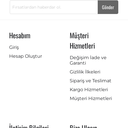
Gönder
Hesabım
Müşteri
Hizmetleri
Giriş
Hesap Oluştur
Değişim İade ve
Garanti
Gizlilik İlkeleri
Sipariş ve Teslimat
Kargo Hizmetleri
Müşteri Hizmetleri
İletişim Bilgileri
Bize Ulaşın