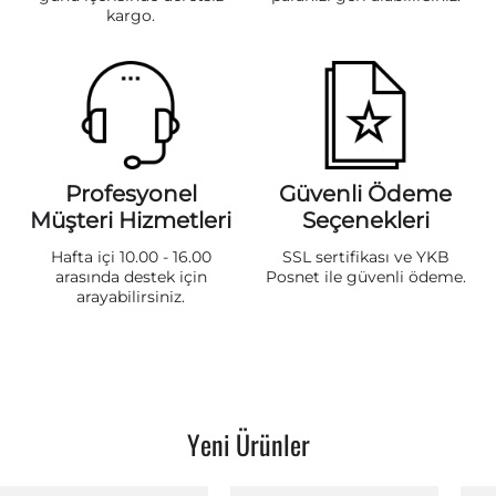
kargo.
Profesyonel
Güvenli Ödeme
Müşteri Hizmetleri
Seçenekleri
Hafta içi 10.00 - 16.00
SSL sertifikası ve YKB
arasında destek için
Posnet ile güvenli ödeme.
arayabilirsiniz.
Yeni Ürünler