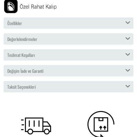
Özellikler
Değerlelendirmeler
Teslimat Koşulları
Değişim İade ve Garanti
Taksit Seçenekleri