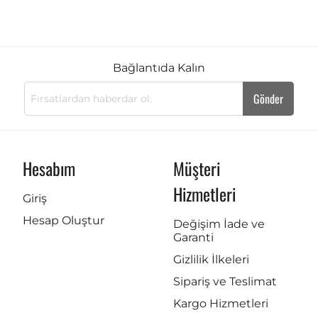
Bağlantıda Kalın
Gönder
Hesabım
Müşteri
Hizmetleri
Giriş
Hesap Oluştur
Değişim İade ve
Garanti
Gizlilik İlkeleri
Sipariş ve Teslimat
Kargo Hizmetleri