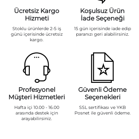
Ücretsiz Kargo
Koşulsuz Ürün
Hizmeti
İade Seçeneği
Stoklu ürünlerde 2-5 iş
15 gün içerisinde iade edip
günü içerisinde ücretsiz
paranızı geri alabilirsiniz.
kargo.
Profesyonel
Güvenli Ödeme
Müşteri Hizmetleri
Seçenekleri
Hafta içi 10.00 - 16.00
SSL sertifikası ve YKB
arasında destek için
Posnet ile güvenli ödeme.
arayabilirsiniz.