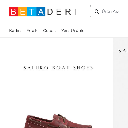
Kadın
Erkek
Çocuk
Yeni Ürünler