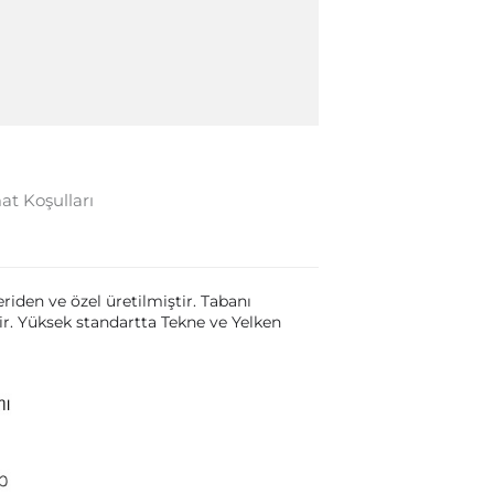
at Koşulları
den ve özel üretilmiştir. Tabanı
r. Yüksek standartta Tekne ve Yelken