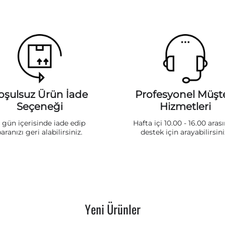
oşulsuz Ürün İade
Profesyonel Müşte
Seçeneği
Hizmetleri
5 gün içerisinde iade edip
Hafta içi 10.00 - 16.00 aras
aranızı geri alabilirsiniz.
destek için arayabilirsini
Yeni Ürünler