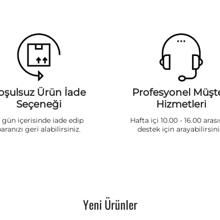
oşulsuz Ürün İade
Profesyonel Müşte
Seçeneği
Hizmetleri
5 gün içerisinde iade edip
Hafta içi 10.00 - 16.00 aras
aranızı geri alabilirsiniz.
destek için arayabilirsini
Yeni Ürünler