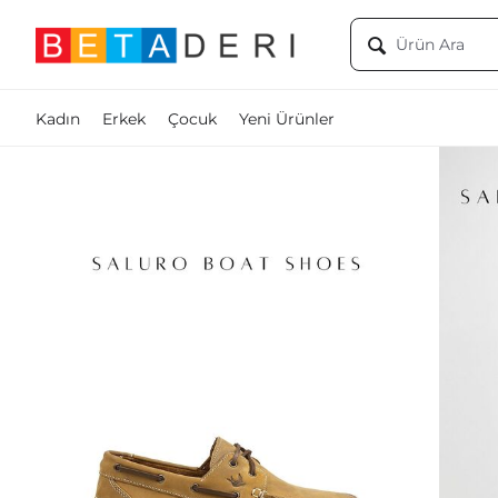
Kadın
Erkek
Çocuk
Yeni Ürünler