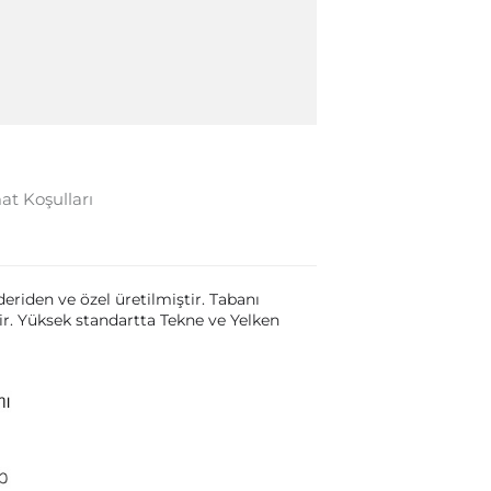
at Koşulları
iden ve özel üretilmiştir. Tabanı
r. Yüksek standartta Tekne ve Yelken